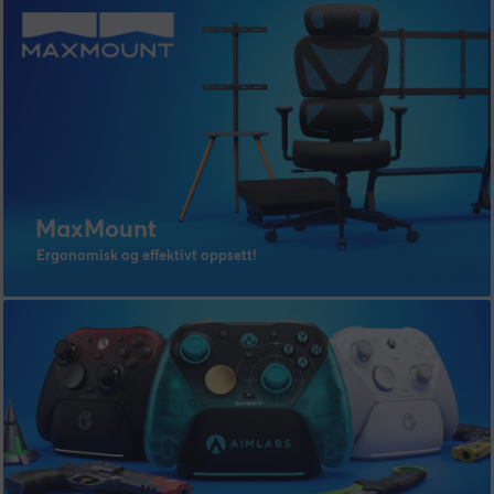
MaxMount
Ergonomisk og effektivt oppsett!