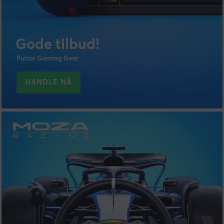
Gode tilbud!
Pulsar Gaming Gear
HANDLE NÅ