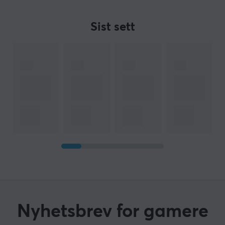
Sist sett
Nyhetsbrev for gamere