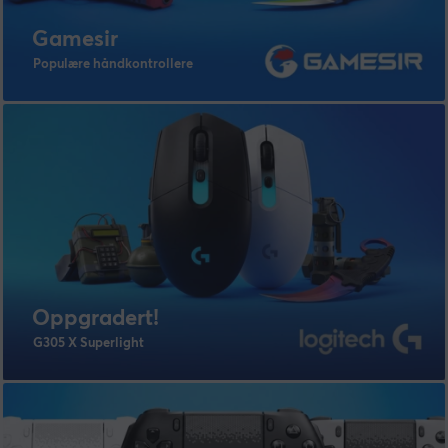
Gamesir
Populære håndkontrollere
Oppgradert!
G305 X Superlight