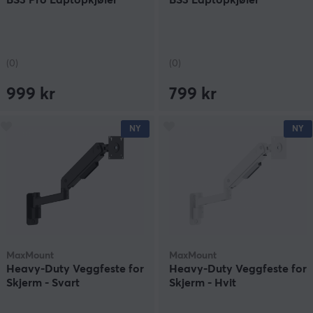
(0)
(0)
999 kr
799 kr
NY
NY
MaxMount
MaxMount
Heavy-Duty Veggfeste for
Heavy-Duty Veggfeste for
Skjerm - Svart
Skjerm - Hvit