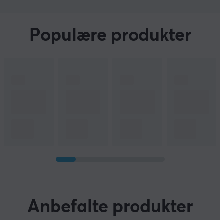
Populære produkter
Anbefalte produkter