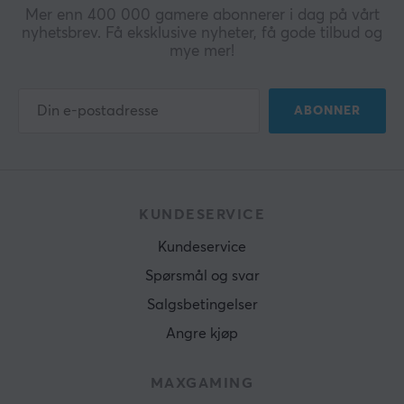
Mer enn 400 000 gamere abonnerer i dag på vårt
nyhetsbrev. Få eksklusive nyheter, få gode tilbud og
mye mer!
ABONNER
KUNDESERVICE
Kundeservice
Spørsmål og svar
Salgsbetingelser
Angre kjøp
MAXGAMING