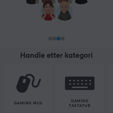
Handle etter kategori
GAMING
GAMING MUS
TASTATUR