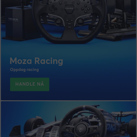
Moza Racing
Oppdag racing
HANDLE NÅ