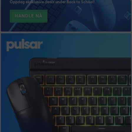
Oppdag eksklusive deals under Back to School!
HANDLE NÅ