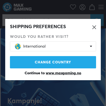
SHIPPING PREFERENCES
WOULD YOU RATHER VISIT?
International
CHANGE COUNTRY
Continue to
www.maxgaming.no
Kampanje!