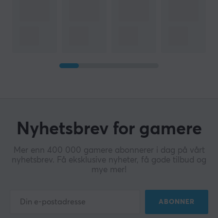
Nyhetsbrev for gamere
Mer enn 400 000 gamere abonnerer i dag på vårt
nyhetsbrev. Få eksklusive nyheter, få gode tilbud og
mye mer!
ABONNER