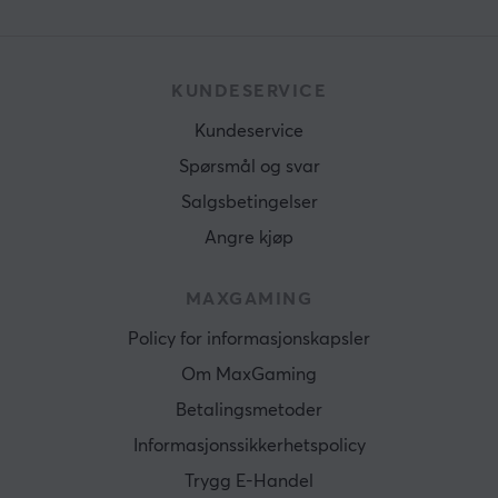
KUNDESERVICE
Kundeservice
Spørsmål og svar
Salgsbetingelser
Angre kjøp
MAXGAMING
Policy for informasjonskapsler
Om MaxGaming
Betalingsmetoder
Informasjonssikkerhetspolicy
Trygg E-Handel