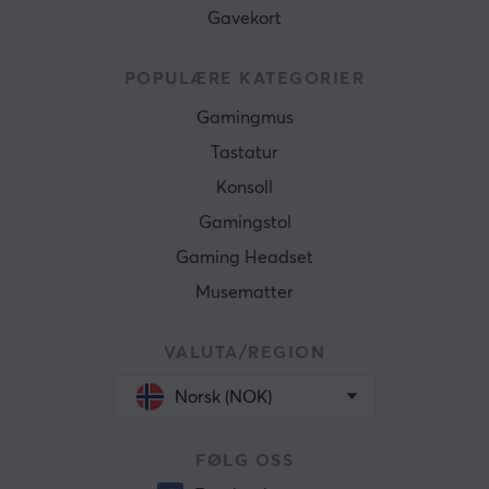
Gavekort
POPULÆRE KATEGORIER
Gamingmus
Tastatur
Konsoll
Gamingstol
Gaming Headset
Musematter
VALUTA/REGION
Norsk (NOK)
FØLG OSS