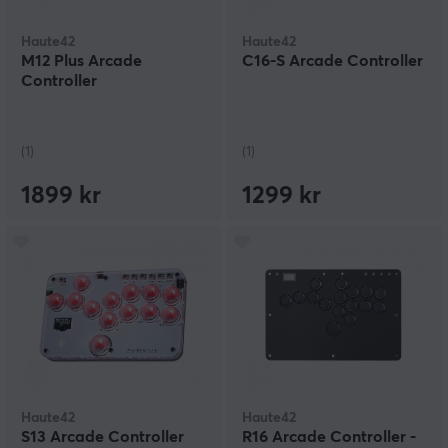
Haute42
Haute42
M12 Plus Arcade
C16-S Arcade Controller
Controller
(1)
(1)
1899 kr
1299 kr
Haute42
Haute42
S13 Arcade Controller
R16 Arcade Controller -