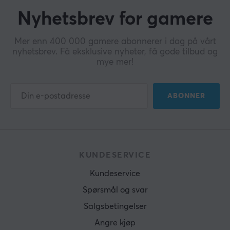
Nyhetsbrev for gamere
Mer enn 400 000 gamere abonnerer i dag på vårt
nyhetsbrev. Få eksklusive nyheter, få gode tilbud og
mye mer!
ABONNER
KUNDESERVICE
Kundeservice
Spørsmål og svar
Salgsbetingelser
Angre kjøp