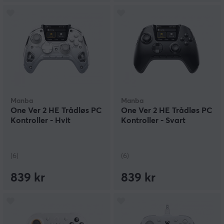
Manba
Manba
One Ver 2 HE Trådløs PC
One Ver 2 HE Trådløs PC
Kontroller - Hvit
Kontroller - Svart
(6)
(6)
839 kr
839 kr