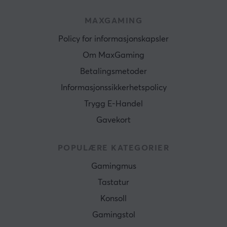
MAXGAMING
Policy for informasjonskapsler
Om MaxGaming
Betalingsmetoder
Informasjonssikkerhetspolicy
Trygg E-Handel
Gavekort
POPULÆRE KATEGORIER
Gamingmus
Tastatur
Konsoll
Gamingstol