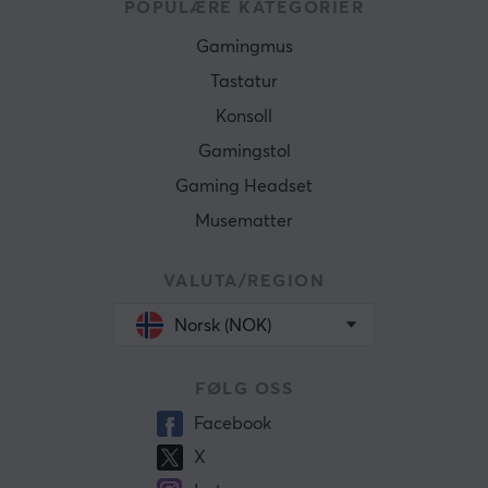
POPULÆRE KATEGORIER
Gamingmus
Tastatur
Konsoll
Gamingstol
Gaming Headset
Musematter
VALUTA/REGION
Norsk (NOK)
FØLG OSS
Facebook
X