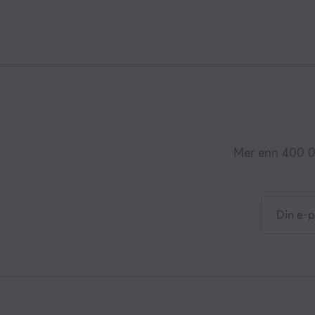
Mer enn 400 00