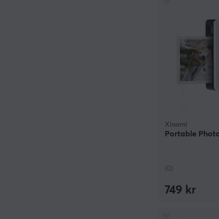
Xiaomi
Portable Photo
(0)
749 kr