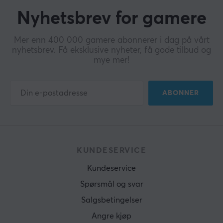
Nyhetsbrev for gamere
Mer enn 400 000 gamere abonnerer i dag på vårt
nyhetsbrev. Få eksklusive nyheter, få gode tilbud og
mye mer!
ABONNER
KUNDESERVICE
Kundeservice
Spørsmål og svar
Salgsbetingelser
Angre kjøp