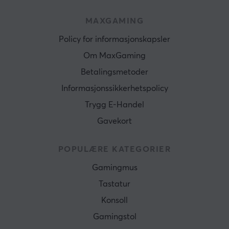
MAXGAMING
Policy for informasjonskapsler
Om MaxGaming
Betalingsmetoder
Informasjonssikkerhetspolicy
Trygg E-Handel
Gavekort
POPULÆRE KATEGORIER
Gamingmus
Tastatur
Konsoll
Gamingstol