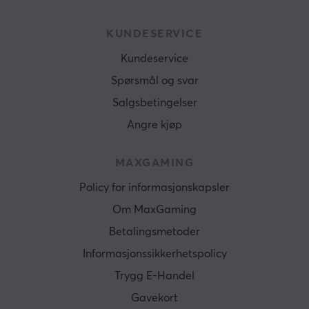
KUNDESERVICE
Kundeservice
Spørsmål og svar
Salgsbetingelser
Angre kjøp
MAXGAMING
Policy for informasjonskapsler
Om MaxGaming
Betalingsmetoder
Informasjonssikkerhetspolicy
Trygg E-Handel
Gavekort