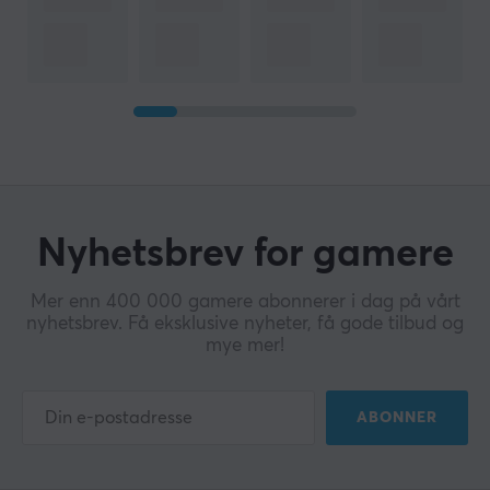
Nyhetsbrev for gamere
Mer enn 400 000 gamere abonnerer i dag på vårt
nyhetsbrev. Få eksklusive nyheter, få gode tilbud og
mye mer!
ABONNER