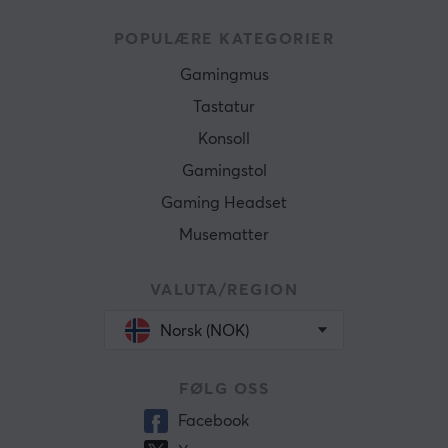
POPULÆRE KATEGORIER
Gamingmus
Tastatur
Konsoll
Gamingstol
Gaming Headset
Musematter
VALUTA/REGION
Norsk (NOK)
FØLG OSS
Facebook