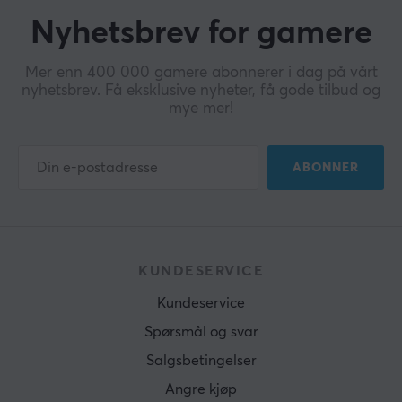
Nyhetsbrev for gamere
Mer enn 400 000 gamere abonnerer i dag på vårt
nyhetsbrev. Få eksklusive nyheter, få gode tilbud og
mye mer!
ABONNER
KUNDESERVICE
Kundeservice
Spørsmål og svar
Salgsbetingelser
Angre kjøp