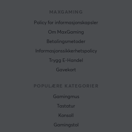
MAXGAMING
Policy for informasjonskapsler
Om MaxGaming
Betalingsmetoder
Informasjonssikkerhetspolicy
Trygg E-Handel
Gavekort
POPULÆRE KATEGORIER
Gamingmus
Tastatur
Konsoll
Gamingstol