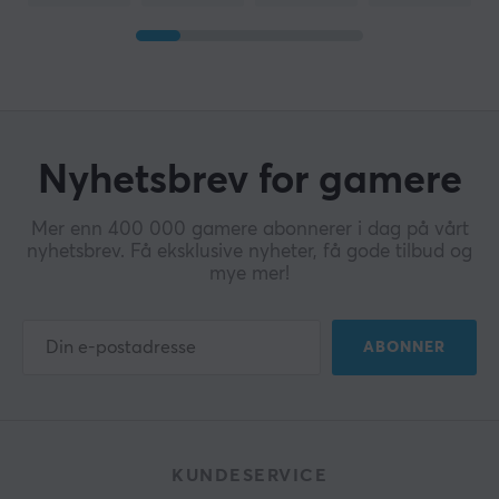
Nyhetsbrev for gamere
Mer enn 400 000 gamere abonnerer i dag på vårt
nyhetsbrev. Få eksklusive nyheter, få gode tilbud og
mye mer!
ABONNER
KUNDESERVICE