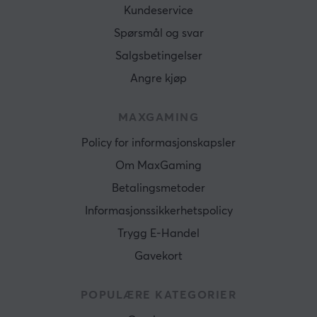
Kundeservice
Spørsmål og svar
Salgsbetingelser
Angre kjøp
MAXGAMING
Policy for informasjonskapsler
Om MaxGaming
Betalingsmetoder
Informasjonssikkerhetspolicy
Trygg E-Handel
Gavekort
POPULÆRE KATEGORIER