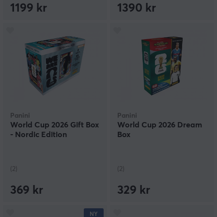
1199 kr
1390 kr
Panini
Panini
World Cup 2026 Gift Box
World Cup 2026 Dream
- Nordic Edition
Box
(2)
(2)
369 kr
329 kr
NY