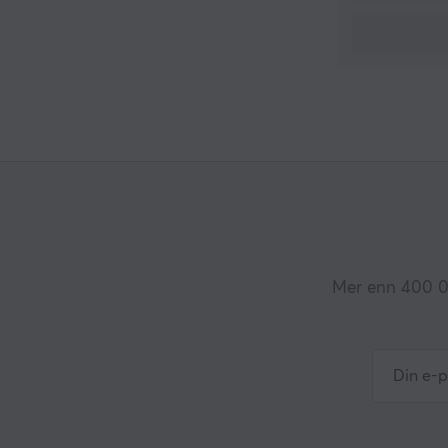
Mer enn 400 00