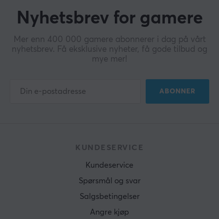
Nyhetsbrev for gamere
Mer enn 400 000 gamere abonnerer i dag på vårt
nyhetsbrev. Få eksklusive nyheter, få gode tilbud og
mye mer!
ABONNER
KUNDESERVICE
Kundeservice
Spørsmål og svar
Salgsbetingelser
Angre kjøp