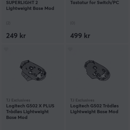
SUPERLIGHT 2
Tastatur for Switch/PC
Lightweight Base Mod
(2)
(0)
249 kr
499 kr
TJ Exclusives
TJ Exclusives
Logitech G502 X PLUS
Logitech G502 Trådløs
Trådløs Lightweight
Lightweight Base Mod
Base Mod