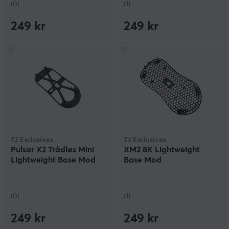
(0)
(1)
249 kr
249 kr
TJ Exclusives
TJ Exclusives
Pulsar X2 Trådløs Mini
XM2 8K Lightweight
Lightweight Base Mod
Base Mod
(0)
(1)
249 kr
249 kr