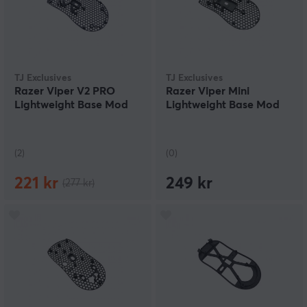
TJ Exclusives
TJ Exclusives
Razer Viper V2 PRO
Razer Viper Mini
Lightweight Base Mod
Lightweight Base Mod
(2)
(0)
221 kr
249 kr
(277 kr)