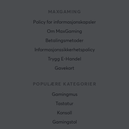
MAXGAMING
Policy for informasjonskapsler
Om MaxGaming
Betalingsmetoder
Informasjonssikkerhetspolicy
Trygg E-Handel
Gavekort
POPULÆRE KATEGORIER
Gamingmus
Tastatur
Konsoll
Gamingstol