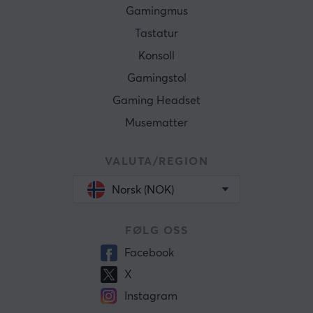
Gamingmus
Tastatur
Konsoll
Gamingstol
Gaming Headset
Musematter
VALUTA/REGION
Norsk (NOK)
FØLG OSS
Facebook
X
Instagram