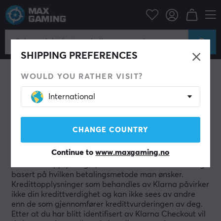
Betalingsmetoder
Betalingsmetoder
Våre betalingsmetoder
SHIPPING PREFERENCES
I samarbeid med Klarna tilbyr vi betaling via
faktura
,
WOULD YOU RATHER VISIT?
delbetaling
,
kortbetaling
og
direktebetaling via
bankoverføring
. Vi tilbyr tilogmed bedriftskjøp som du
International
kan gjøre fra vår bedriftskasse.
Klarna Checkout
CHANGE COUNTRY
Her hos MaxGaming bruker vi Klarna Checkout for
Continue to
www.maxgaming.no
våre privatkunder. Klarna Checkout ber vanligvis ikke
om kredittopplysninger, men det kan være nødvendig
basert på hvilken betalingsmetode man ønsker.
Kredittopplysninger som behandles av Klarna påvirker
ikke din kredittverdighet og kan ikke sees av andre
enn de som gjennomfører kredittvurderingen av deg.
Etter at du har blitt identifisert av Klarna Checkout vil