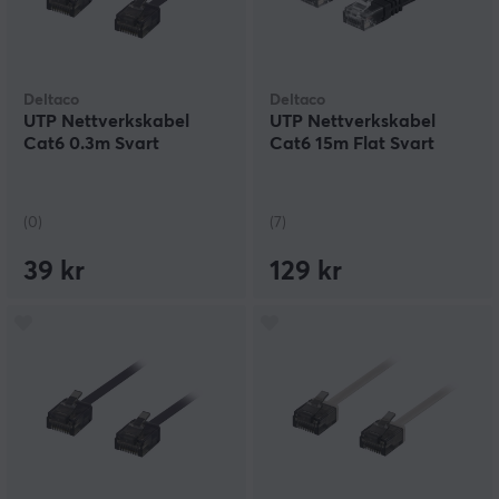
Deltaco
Deltaco
UTP Nettverkskabel
UTP Nettverkskabel
Cat6 0.3m Svart
Cat6 15m Flat Svart
(0)
(7)
39 kr
129 kr