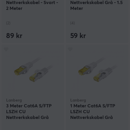
Nettverkskabel - Svart -
Nettverkskabel Grå - 1.5
2 Meter
Meter
(2)
(4)
89 kr
59 kr
Lanberg
Lanberg
3 Meter Cat6A S/FTP
1 Meter Cat6A S/FTP
LSZH CU
LSZH CU
Nettverkskabel Grå
Nettverkskabel Grå