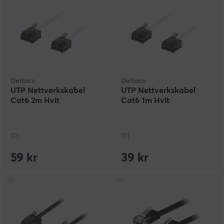
Deltaco
Deltaco
UTP Nettverkskabel
UTP Nettverkskabel
Cat6 2m Hvit
Cat6 1m Hvit
(0)
(0)
59 kr
39 kr