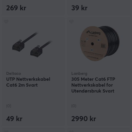
269 kr
39 kr
Deltaco
Lanberg
UTP Nettverkskabel
305 Meter Cat6 FTP
Cat6 2m Svart
Nettverkskabel for
Utendørsbruk Svart
(0)
(0)
49 kr
2990 kr