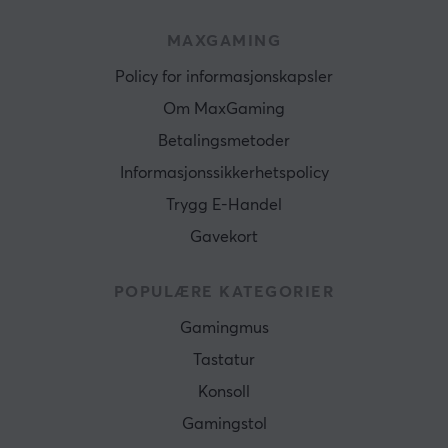
MAXGAMING
Policy for informasjonskapsler
Om MaxGaming
Betalingsmetoder
Informasjonssikkerhetspolicy
Trygg E-Handel
Gavekort
POPULÆRE KATEGORIER
Gamingmus
Tastatur
Konsoll
Gamingstol