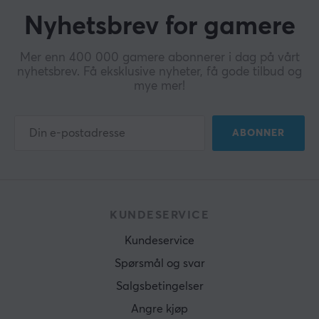
Nyhetsbrev for gamere
Mer enn 400 000 gamere abonnerer i dag på vårt
nyhetsbrev. Få eksklusive nyheter, få gode tilbud og
mye mer!
ABONNER
KUNDESERVICE
Kundeservice
Spørsmål og svar
Salgsbetingelser
Angre kjøp