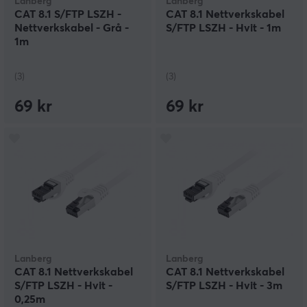
Lanberg
Lanberg
CAT 8.1 S/FTP LSZH -
CAT 8.1 Nettverkskabel
Nettverkskabel - Grå -
S/FTP LSZH - Hvit - 1m
1m
(3)
(3)
69 kr
69 kr
Lanberg
Lanberg
CAT 8.1 Nettverkskabel
CAT 8.1 Nettverkskabel
S/FTP LSZH - Hvit -
S/FTP LSZH - Hvit - 3m
0,25m