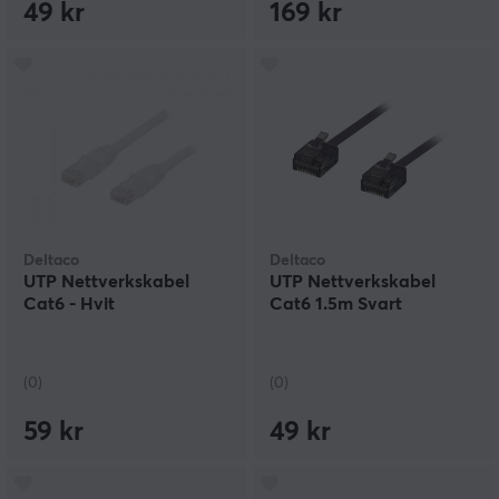
49 kr
169 kr
Deltaco
Deltaco
UTP Nettverkskabel
UTP Nettverkskabel
Cat6 - Hvit
Cat6 1.5m Svart
(0)
(0)
59 kr
49 kr