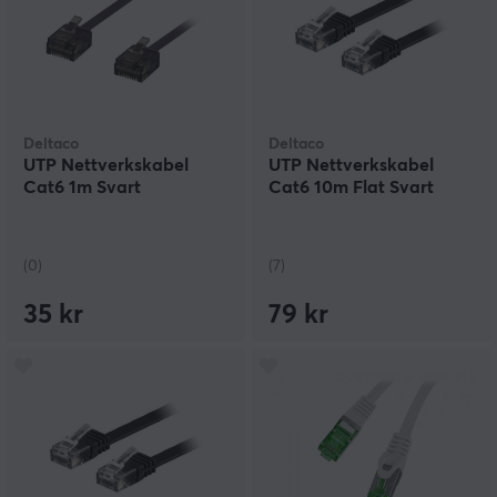
Deltaco
Deltaco
UTP Nettverkskabel
UTP Nettverkskabel
Cat6 1m Svart
Cat6 10m Flat Svart
(0)
(7)
35 kr
79 kr