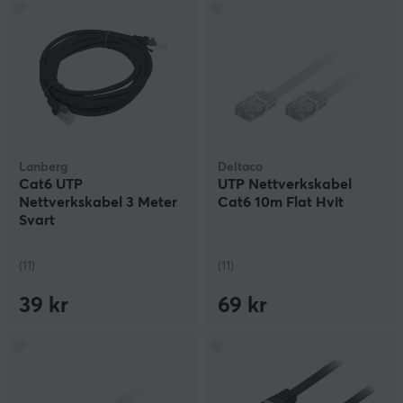
Lanberg
Deltaco
Cat6 UTP
UTP Nettverkskabel
Nettverkskabel 3 Meter
Cat6 10m Flat Hvit
Svart
(11)
(11)
39 kr
69 kr