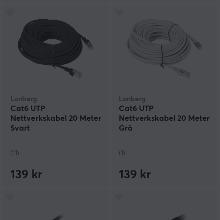
Lanberg
Lanberg
Cat6 UTP
Cat6 UTP
Nettverkskabel 20 Meter
Nettverkskabel 20 Meter
Svart
Grå
(11)
(1)
139 kr
139 kr