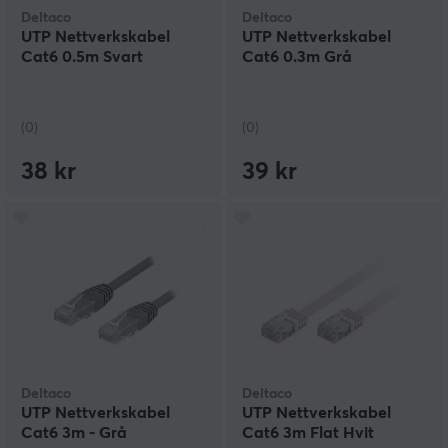
Deltaco
Deltaco
UTP Nettverkskabel
UTP Nettverkskabel
Cat6 0.5m Svart
Cat6 0.3m Grå
(0)
(0)
38 kr
39 kr
Deltaco
Deltaco
UTP Nettverkskabel
UTP Nettverkskabel
Cat6 3m - Grå
Cat6 3m Flat Hvit