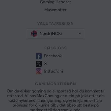
Gaming Headset
Musematter
VALUTA/REGION
Norsk (NOK)
FØLG OSS
Facebook
X
Instagram
GAMINGBUTIKKEN
Om du elsker gaming og e-sport så har du kommet til
rett sted. Vi hos MaxGaming er alltid på jakt etter de
siste nyhetene innen gaming, og vi finkjemmer hele
bransjen for å kunne tilby det absolutt beste på
markedet til deg som kunde.