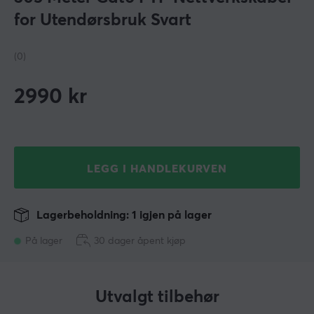
for Utendørsbruk Svart
(0)
2990
kr
LEGG I HANDLEKURVEN
Lagerbeholdning: 1 igjen på lager
På lager
30 dager åpent kjøp
Utvalgt tilbehør