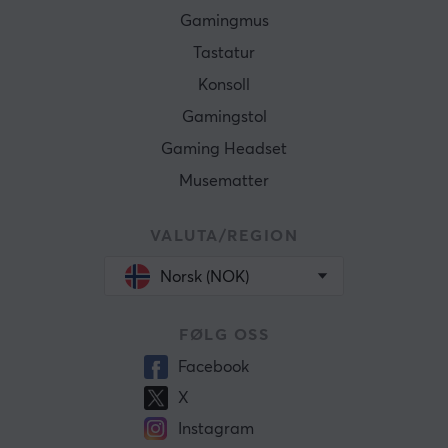
Gamingmus
Tastatur
Konsoll
Gamingstol
Gaming Headset
Musematter
VALUTA/REGION
Norsk (NOK)
FØLG OSS
Facebook
X
Instagram