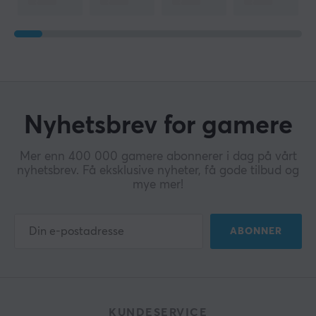
Nyhetsbrev for gamere
Mer enn 400 000 gamere abonnerer i dag på vårt
nyhetsbrev. Få eksklusive nyheter, få gode tilbud og
mye mer!
ABONNER
KUNDESERVICE