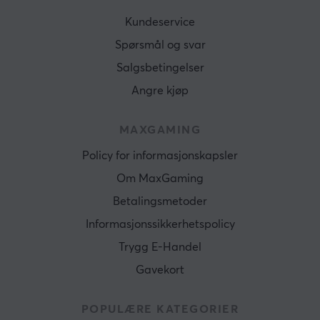
Kundeservice
Spørsmål og svar
Salgsbetingelser
Angre kjøp
MAXGAMING
Policy for informasjonskapsler
Om MaxGaming
Betalingsmetoder
Informasjonssikkerhetspolicy
Trygg E-Handel
Gavekort
POPULÆRE KATEGORIER