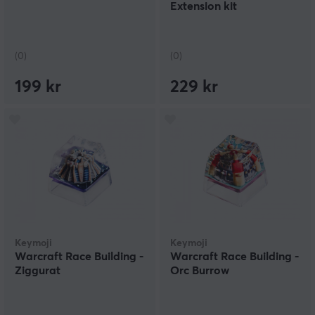
Extension kit
(0)
(0)
199 kr
229 kr
Keymoji
Keymoji
Warcraft Race Building -
Warcraft Race Building -
Ziggurat
Orc Burrow