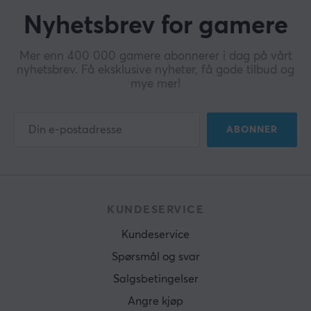
Nyhetsbrev for gamere
Mer enn 400 000 gamere abonnerer i dag på vårt
nyhetsbrev. Få eksklusive nyheter, få gode tilbud og
mye mer!
ABONNER
KUNDESERVICE
Kundeservice
Spørsmål og svar
Salgsbetingelser
Angre kjøp