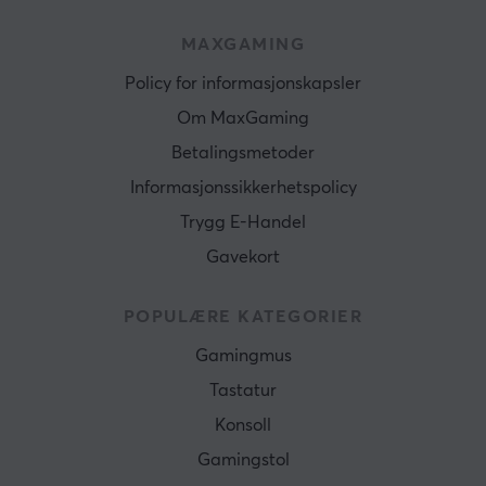
MAXGAMING
Policy for informasjonskapsler
Om MaxGaming
Betalingsmetoder
Informasjonssikkerhetspolicy
Trygg E-Handel
Gavekort
POPULÆRE KATEGORIER
Gamingmus
Tastatur
Konsoll
Gamingstol