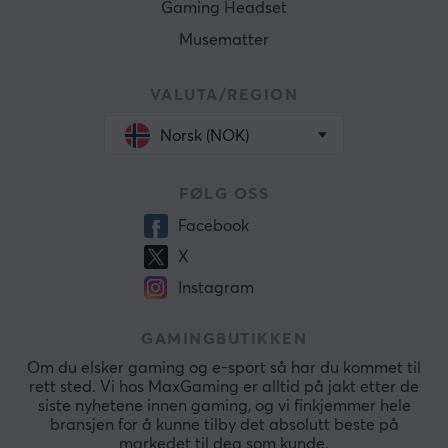
Gaming Headset
Musematter
VALUTA/REGION
Norsk (NOK)
FØLG OSS
Facebook
X
Instagram
GAMINGBUTIKKEN
Om du elsker gaming og e-sport så har du kommet til
rett sted. Vi hos MaxGaming er alltid på jakt etter de
siste nyhetene innen gaming, og vi finkjemmer hele
bransjen for å kunne tilby det absolutt beste på
markedet til deg som kunde.