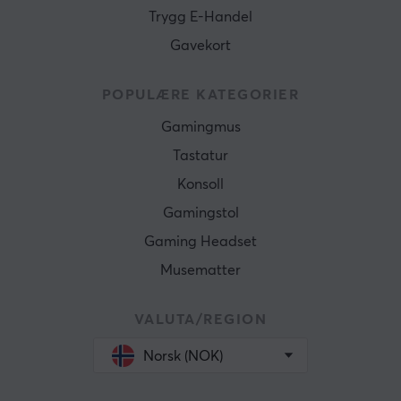
Trygg E-Handel
Gavekort
POPULÆRE KATEGORIER
Gamingmus
Tastatur
Konsoll
Gamingstol
Gaming Headset
Musematter
VALUTA/REGION
Norsk (NOK)