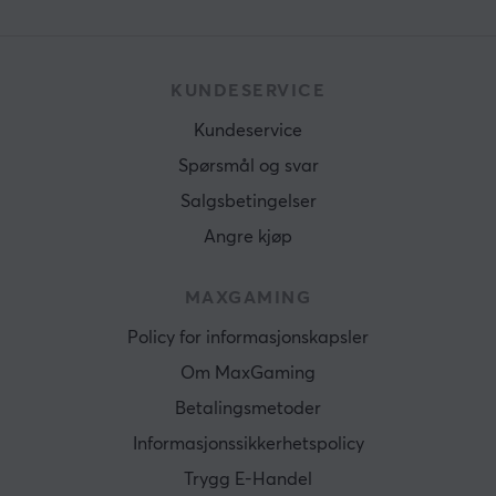
KUNDESERVICE
Kundeservice
Spørsmål og svar
Salgsbetingelser
Angre kjøp
MAXGAMING
Policy for informasjonskapsler
Om MaxGaming
Betalingsmetoder
Informasjonssikkerhetspolicy
Trygg E-Handel