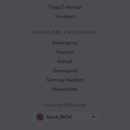
Trygg E-Handel
Gavekort
POPULÆRE KATEGORIER
Gamingmus
Tastatur
Konsoll
Gamingstol
Gaming Headset
Musematter
VALUTA/REGION
Norsk (NOK)