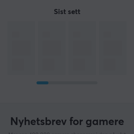
Sist sett
Nyhetsbrev for gamere