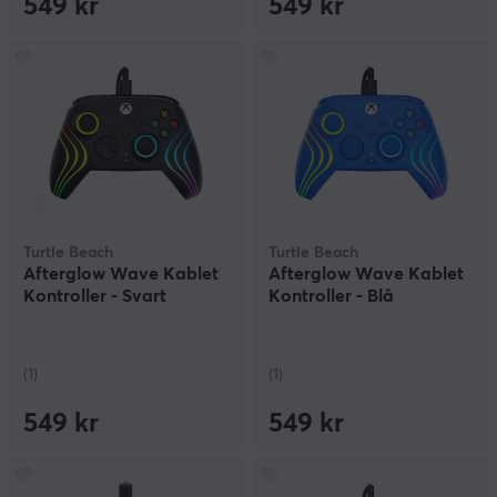
549 kr
549 kr
Turtle Beach
Turtle Beach
Afterglow Wave Kablet
Afterglow Wave Kablet
Kontroller - Svart
Kontroller - Blå
(1)
(1)
549 kr
549 kr