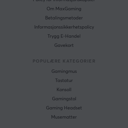
Om MaxGaming
Betalingsmetoder
Informasjonssikkerhetspolicy
Trygg E-Handel
Gavekort
POPULÆRE KATEGORIER
Gamingmus
Tastatur
Konsoll
Gamingstol
Gaming Headset
Musematter