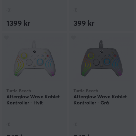
(0)
(1)
1399 kr
399 kr
Turtle Beach
Turtle Beach
Afterglow Wave Kablet
Afterglow Wave Kablet
Kontroller - Hvit
Kontroller - Grå
(1)
(1)