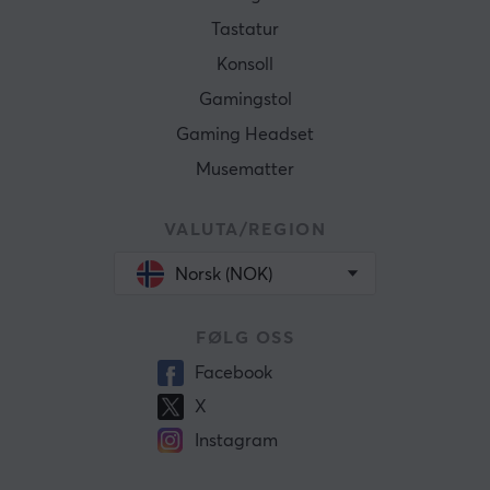
Tastatur
Konsoll
Gamingstol
Gaming Headset
Musematter
VALUTA/REGION
Norsk (NOK)
FØLG OSS
Facebook
X
Instagram