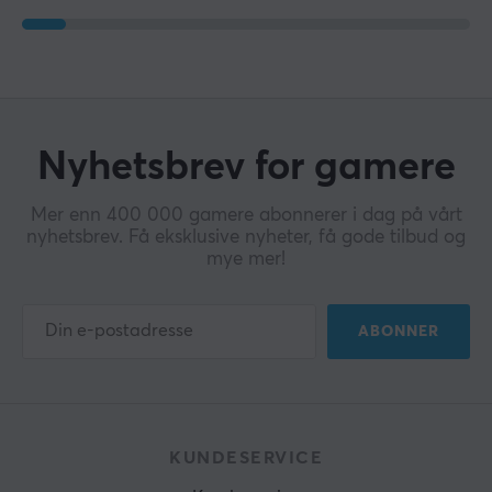
Nyhetsbrev for gamere
Mer enn 400 000 gamere abonnerer i dag på vårt
nyhetsbrev. Få eksklusive nyheter, få gode tilbud og
mye mer!
ABONNER
KUNDESERVICE