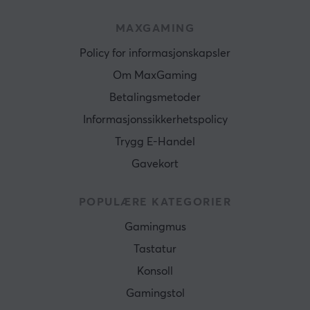
MAXGAMING
Policy for informasjonskapsler
Om MaxGaming
Betalingsmetoder
Informasjonssikkerhetspolicy
Trygg E-Handel
Gavekort
POPULÆRE KATEGORIER
Gamingmus
Tastatur
Konsoll
Gamingstol