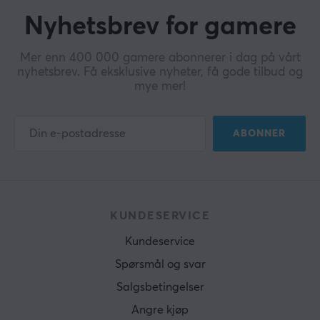
Nyhetsbrev for gamere
Mer enn 400 000 gamere abonnerer i dag på vårt
nyhetsbrev. Få eksklusive nyheter, få gode tilbud og
mye mer!
ABONNER
KUNDESERVICE
Kundeservice
Spørsmål og svar
Salgsbetingelser
Angre kjøp