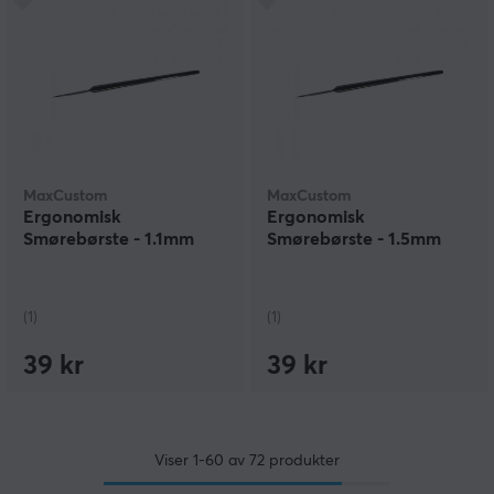
MaxCustom
MaxCustom
Ergonomisk
Ergonomisk
Smørebørste - 1.1mm
Smørebørste - 1.5mm
(1)
(1)
39 kr
39 kr
Viser
1-60
av
72
produkter