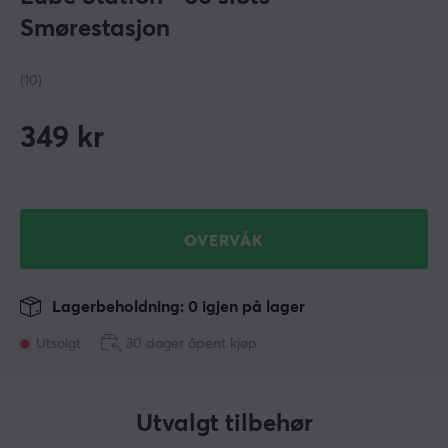
Smørestasjon
(10)
349
kr
OVERVÅK
Lagerbeholdning: 0 igjen på lager
Utsolgt
30 dager åpent kjøp
Utvalgt tilbehør