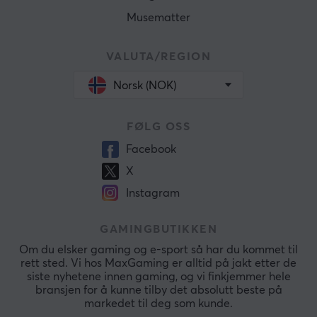
Musematter
VALUTA/REGION
Norsk (NOK)
FØLG OSS
Facebook
X
Instagram
GAMINGBUTIKKEN
Om du elsker gaming og e-sport så har du kommet til
rett sted. Vi hos MaxGaming er alltid på jakt etter de
siste nyhetene innen gaming, og vi finkjemmer hele
bransjen for å kunne tilby det absolutt beste på
markedet til deg som kunde.