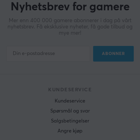
Nyhetsbrev for gamere
Mer enn 400 000 gamere abonnerer i dag på vårt
nyhetsbrev. Få eksklusive nyheter, få gode tilbud og
mye mer!
ABONNER
KUNDESERVICE
Kundeservice
Spørsmål og svar
Salgsbetingelser
Angre kjøp