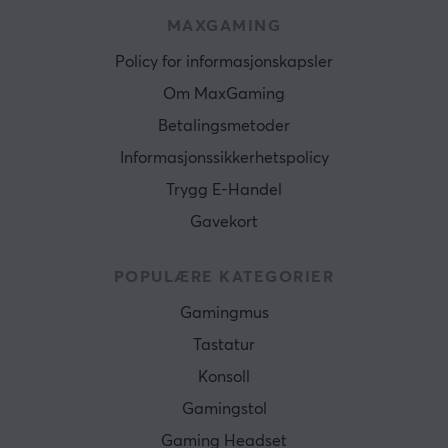
MAXGAMING
Policy for informasjonskapsler
Om MaxGaming
Betalingsmetoder
Informasjonssikkerhetspolicy
Trygg E-Handel
Gavekort
POPULÆRE KATEGORIER
Gamingmus
Tastatur
Konsoll
Gamingstol
Gaming Headset