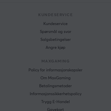
KUNDESERVICE
Kundeservice
Spørsmål og svar
Salgsbetingelser
Angre kjøp
MAXGAMING
Policy for informasjonskapsler
Om MaxGaming
Betalingsmetoder
Informasjonssikkerhetspolicy
Trygg E-Handel
Gavekort