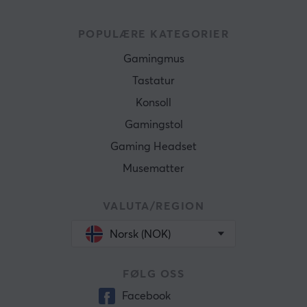
POPULÆRE KATEGORIER
Gamingmus
Tastatur
Konsoll
Gamingstol
Gaming Headset
Musematter
VALUTA/REGION
Norsk (NOK)
FØLG OSS
Facebook