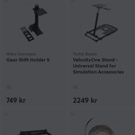
Nitro Concepts
Turtle Beach
Gear Shift Holder S
VelocityOne Stand -
Universal Stand for
Simulation Accessories
(0)
(0)
749 kr
2249 kr