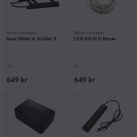
Nitro Concepts
Nitro Concepts
Seat Slider & Holder S
LED Kit til E-Racer
(0)
(0)
649 kr
649 kr