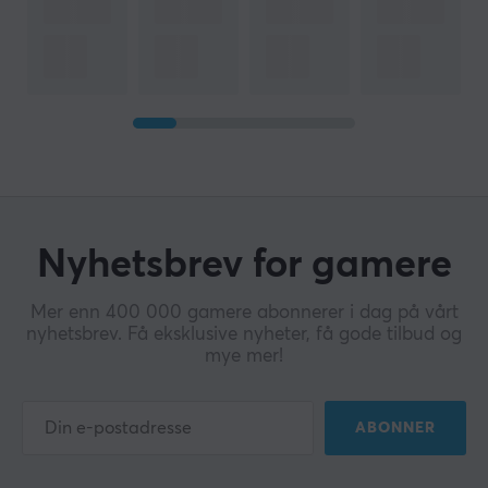
Nyhetsbrev for gamere
Mer enn 400 000 gamere abonnerer i dag på vårt
nyhetsbrev. Få eksklusive nyheter, få gode tilbud og
mye mer!
ABONNER