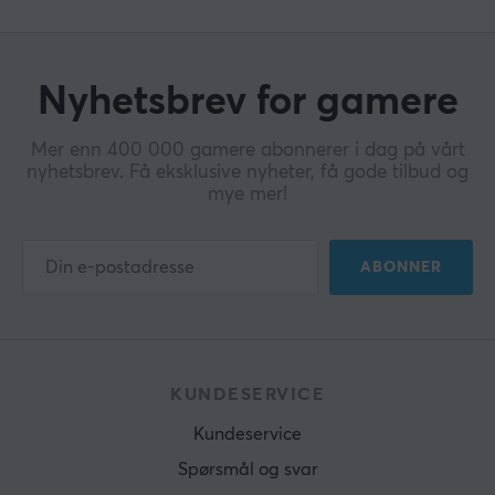
Nyhetsbrev for gamere
Mer enn 400 000 gamere abonnerer i dag på vårt
nyhetsbrev. Få eksklusive nyheter, få gode tilbud og
mye mer!
ABONNER
KUNDESERVICE
Kundeservice
Spørsmål og svar