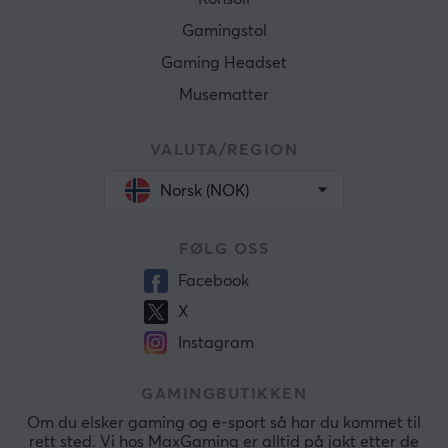
Gamingstol
Gaming Headset
Musematter
VALUTA/REGION
Norsk (NOK)
FØLG OSS
Facebook
X
Instagram
GAMINGBUTIKKEN
Om du elsker gaming og e-sport så har du kommet til
rett sted. Vi hos MaxGaming er alltid på jakt etter de