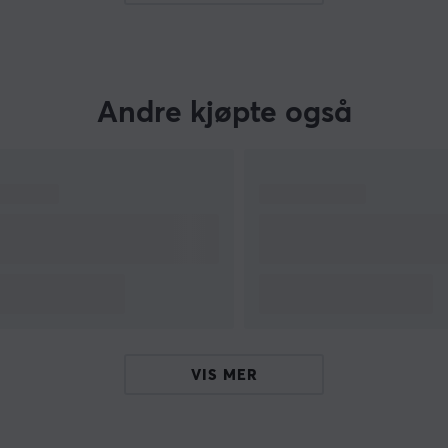
Andre kjøpte også
VIS MER