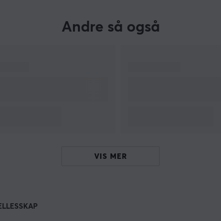
Andre så også
VIS MER
ELLESSKAP