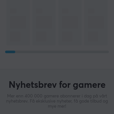
Nyhetsbrev for gamere
Mer enn 400 000 gamere abonnerer i dag på vårt
nyhetsbrev. Få eksklusive nyheter, få gode tilbud og
mye mer!