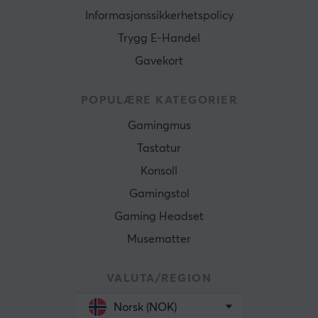
Informasjonssikkerhetspolicy
Trygg E-Handel
Gavekort
POPULÆRE KATEGORIER
Gamingmus
Tastatur
Konsoll
Gamingstol
Gaming Headset
Musematter
VALUTA/REGION
Norsk (NOK)