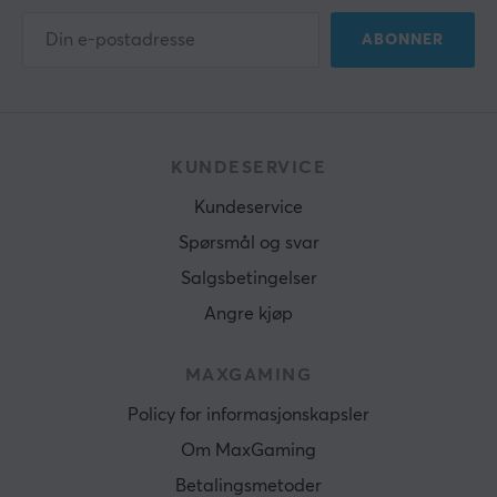
ABONNER
KUNDESERVICE
Kundeservice
Spørsmål og svar
Salgsbetingelser
Angre kjøp
MAXGAMING
Policy for informasjonskapsler
Om MaxGaming
Betalingsmetoder