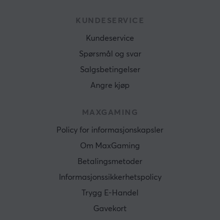
KUNDESERVICE
Kundeservice
Spørsmål og svar
Salgsbetingelser
Angre kjøp
MAXGAMING
Policy for informasjonskapsler
Om MaxGaming
Betalingsmetoder
Informasjonssikkerhetspolicy
Trygg E-Handel
Gavekort