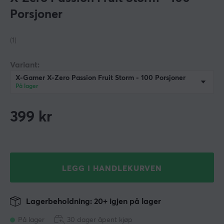
Porsjoner
(1)
Variant:
X-Gamer X-Zero Passion Fruit Storm - 100 Porsjoner
På lager
399
kr
LEGG I HANDLEKURVEN
Lagerbeholdning: 20+ igjen på lager
På lager
30 dager åpent kjøp