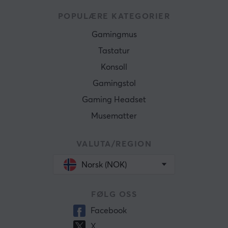
POPULÆRE KATEGORIER
Gamingmus
Tastatur
Konsoll
Gamingstol
Gaming Headset
Musematter
VALUTA/REGION
Norsk (NOK)
FØLG OSS
Facebook
X