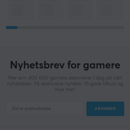
Nyhetsbrev for gamere
Mer enn 400 000 gamere abonnerer i dag på vårt
nyhetsbrev. Få eksklusive nyheter, få gode tilbud og
mye mer!
ABONNER