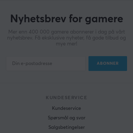
Nyhetsbrev for gamere
Mer enn 400 000 gamere abonnerer i dag på vårt
nyhetsbrev. Få eksklusive nyheter, få gode tilbud og
mye mer!
ABONNER
KUNDESERVICE
Kundeservice
Spørsmål og svar
Salgsbetingelser