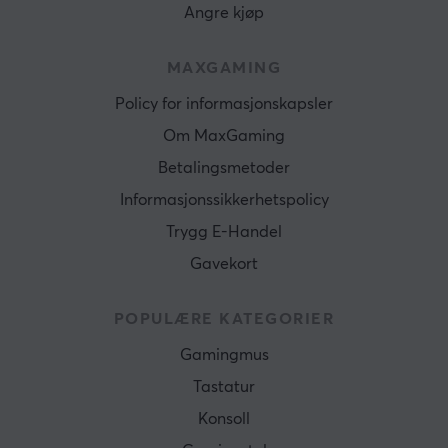
Angre kjøp
MAXGAMING
Policy for informasjonskapsler
Om MaxGaming
Betalingsmetoder
Informasjonssikkerhetspolicy
Trygg E-Handel
Gavekort
POPULÆRE KATEGORIER
Gamingmus
Tastatur
Konsoll