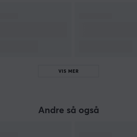
VIS MER
Andre så også