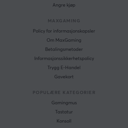
Angre kjøp
MAXGAMING
Policy for informasjonskapsler
Om MaxGaming
Betalingsmetoder
Informasjonssikkerhetspolicy
Trygg E-Handel
Gavekort
POPULÆRE KATEGORIER
Gamingmus
Tastatur
Konsoll