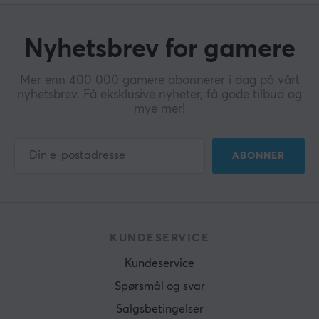
Nyhetsbrev for gamere
Mer enn 400 000 gamere abonnerer i dag på vårt
nyhetsbrev. Få eksklusive nyheter, få gode tilbud og
mye mer!
ABONNER
KUNDESERVICE
Kundeservice
Spørsmål og svar
Salgsbetingelser