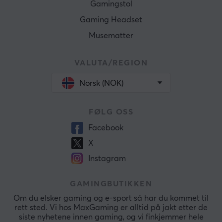
Gamingstol
Gaming Headset
Musematter
VALUTA/REGION
Norsk (NOK)
FØLG OSS
Facebook
X
Instagram
GAMINGBUTIKKEN
Om du elsker gaming og e-sport så har du kommet til
rett sted. Vi hos MaxGaming er alltid på jakt etter de
siste nyhetene innen gaming, og vi finkjemmer hele