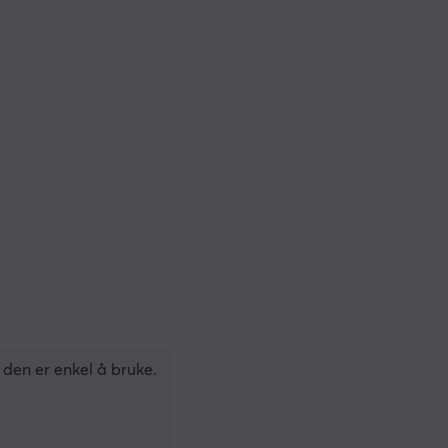
 den er enkel å bruke.