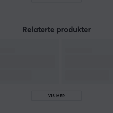
Relaterte produkter
VIS MER