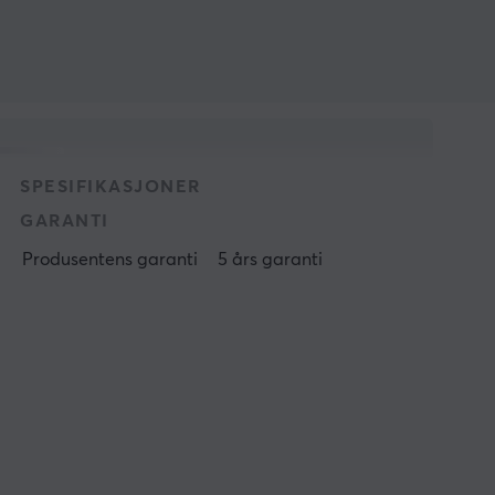
SPESIFIKASJONER
GARANTI
Produsentens garanti
5 års garanti