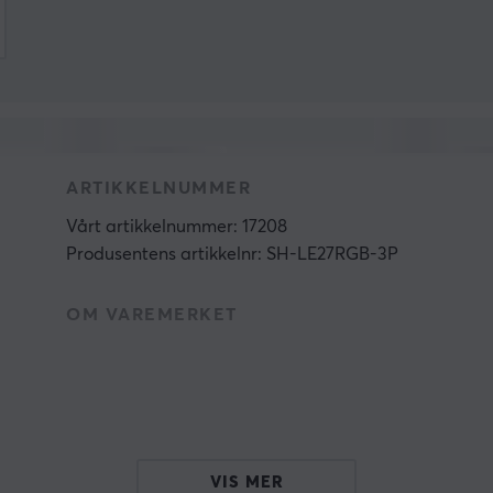
ARTIKKELNUMMER
Vårt artikkelnummer: 17208
Produsentens artikkelnr: SH-LE27RGB-3P
OM VAREMERKET
VIS MER