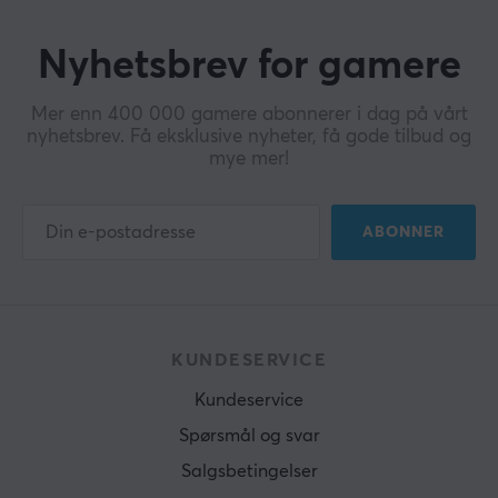
Nyhetsbrev for gamere
Mer enn 400 000 gamere abonnerer i dag på vårt
nyhetsbrev. Få eksklusive nyheter, få gode tilbud og
mye mer!
ABONNER
KUNDESERVICE
Kundeservice
Spørsmål og svar
Salgsbetingelser