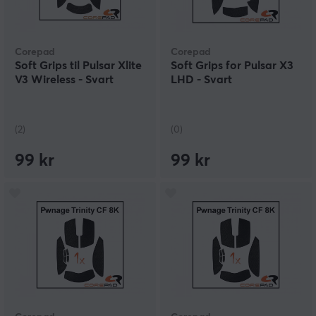
Corepad
Corepad
Soft Grips til Pulsar Xlite
Soft Grips for Pulsar X3
V3 Wireless - Svart
LHD - Svart
(2)
(0)
99 kr
99 kr