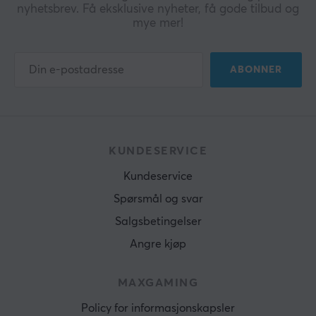
nyhetsbrev. Få eksklusive nyheter, få gode tilbud og
mye mer!
ABONNER
KUNDESERVICE
Kundeservice
Spørsmål og svar
Salgsbetingelser
Angre kjøp
MAXGAMING
Policy for informasjonskapsler