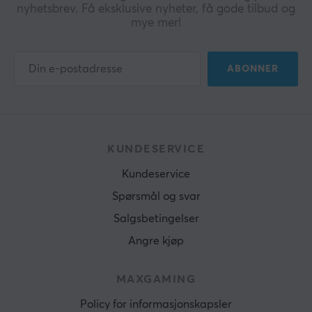
nyhetsbrev. Få eksklusive nyheter, få gode tilbud og
mye mer!
ABONNER
KUNDESERVICE
Kundeservice
Spørsmål og svar
Salgsbetingelser
Angre kjøp
MAXGAMING
Policy for informasjonskapsler