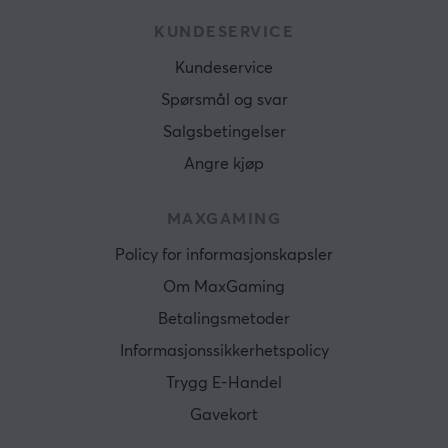
KUNDESERVICE
Kundeservice
Spørsmål og svar
Salgsbetingelser
Angre kjøp
MAXGAMING
Policy for informasjonskapsler
Om MaxGaming
Betalingsmetoder
Informasjonssikkerhetspolicy
Trygg E-Handel
Gavekort