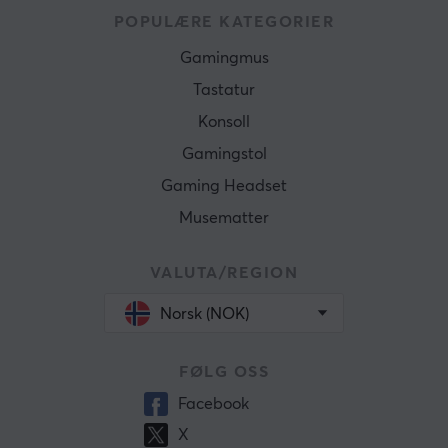
POPULÆRE KATEGORIER
Gamingmus
Tastatur
Konsoll
Gamingstol
Gaming Headset
Musematter
VALUTA/REGION
Norsk (NOK)
FØLG OSS
Facebook
X