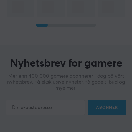
Nyhetsbrev for gamere
Mer enn 400 000 gamere abonnerer i dag på vårt
nyhetsbrev. Få eksklusive nyheter, få gode tilbud og
mye mer!
ABONNER