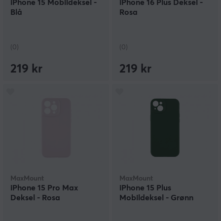
iPhone 15 Mobildeksel -
iPhone 16 Plus Deksel -
Blå
Rosa
(0)
(0)
219 kr
219 kr
MaxMount
MaxMount
iPhone 15 Pro Max
iPhone 15 Plus
Deksel - Rosa
Mobildeksel - Grønn