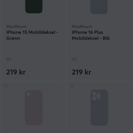
MaxMount
MaxMount
iPhone 15 Mobildeksel -
iPhone 16 Plus
Grønn
Mobildeksel - Blå
(0)
(0)
219 kr
219 kr