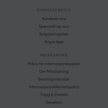
KUNDESERVICE
Kundeservice
Spørsmål og svar
Salgsbetingelser
Angre kjøp
MAXGAMING
Policy for informasjonskapsler
Om MaxGaming
Betalingsmetoder
Informasjonssikkerhetspolicy
Trygg E-Handel
Gavekort