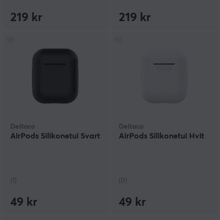
219 kr
219 kr
Deltaco
Deltaco
AirPods Silikonetui Svart
AirPods Silikonetui Hvit
(1)
(0)
49 kr
49 kr