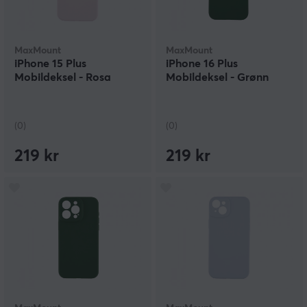
MaxMount
MaxMount
iPhone 15 Plus
iPhone 16 Plus
Mobildeksel - Rosa
Mobildeksel - Grønn
(0)
(0)
219 kr
219 kr