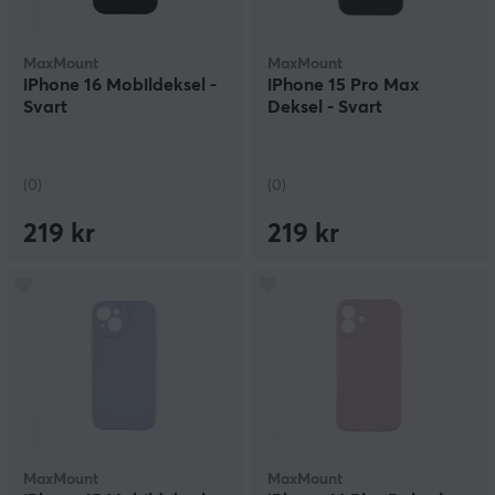
MaxMount
MaxMount
iPhone 16 Mobildeksel -
iPhone 15 Pro Max
Svart
Deksel - Svart
(0)
(0)
219 kr
219 kr
MaxMount
MaxMount