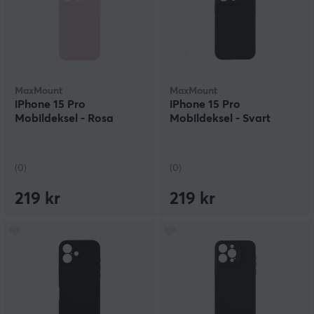
MaxMount
MaxMount
iPhone 15 Pro
iPhone 15 Pro
Mobildeksel - Rosa
Mobildeksel - Svart
(0)
(0)
219 kr
219 kr