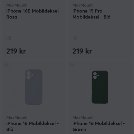
MaxMount
MaxMount
iPhone 16E Mobildeksel -
iPhone 15 Pro
Rosa
Mobildeksel - Blå
(0)
(0)
219 kr
219 kr
MaxMount
MaxMount
iPhone 16 Mobildeksel -
iPhone 16 Mobildeksel -
Blå
Grønn