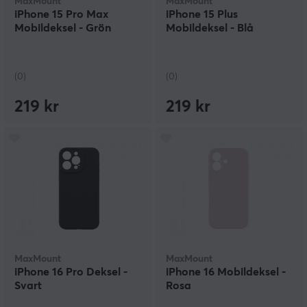
MaxMount
MaxMount
iPhone 15 Pro Max
iPhone 15 Plus
Mobildeksel - Grön
Mobildeksel - Blå
(0)
(0)
219 kr
219 kr
MaxMount
MaxMount
iPhone 16 Pro Deksel -
iPhone 16 Mobildeksel -
Svart
Rosa