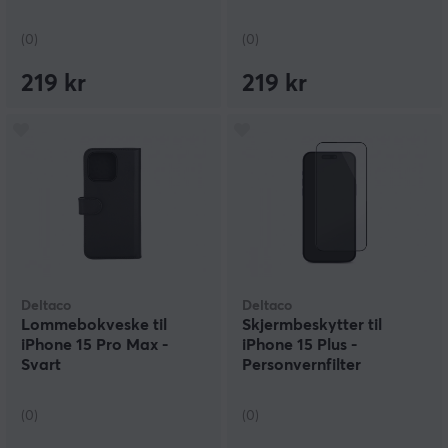
(0)
(0)
219 kr
219 kr
Deltaco
Deltaco
Lommebokveske til
Skjermbeskytter til
iPhone 15 Pro Max -
iPhone 15 Plus -
Svart
Personvernfilter
(0)
(0)