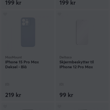
199 kr
199 kr
MaxMount
Deltaco
iPhone 15 Pro Max
Skjermbeskytter til
Deksel - Blå
iPhone 12 Pro Max
(0)
(0)
219 kr
99 kr