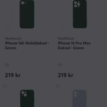
MaxMount
MaxMount
iPhone 16E Mobildeksel -
iPhone 16 Pro Max
Grønn
Deksel - Grønn
(0)
(0)
219 kr
219 kr