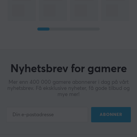
Nyhetsbrev for gamere
Mer enn 400 000 gamere abonnerer i dag på vårt
nyhetsbrev. Få eksklusive nyheter, få gode tilbud og
mye mer!
ABONNER