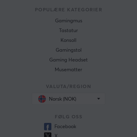
POPULÆRE KATEGORIER
Gamingmus
Tastatur
Konsoll
Gamingstol
Gaming Headset
Musematter
VALUTA/REGION
Norsk (NOK)
FØLG OSS
Facebook
X