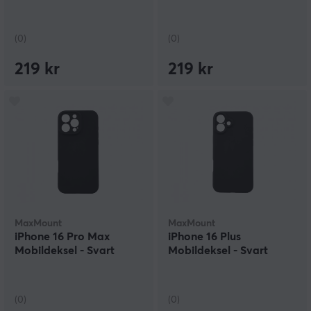
(0)
(0)
219 kr
219 kr
MaxMount
MaxMount
iPhone 16 Pro Max
iPhone 16 Plus
Mobildeksel - Svart
Mobildeksel - Svart
(0)
(0)