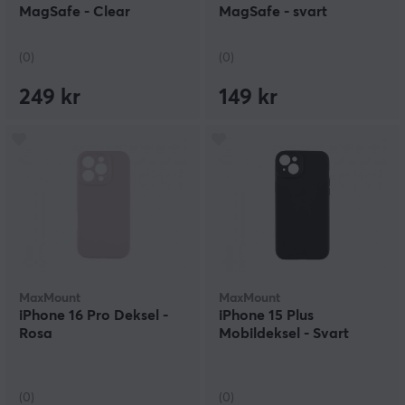
MagSafe - Clear
MagSafe - svart
(0)
(0)
249 kr
149 kr
MaxMount
MaxMount
iPhone 16 Pro Deksel -
iPhone 15 Plus
Rosa
Mobildeksel - Svart
(0)
(0)