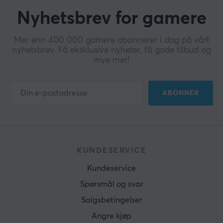
Nyhetsbrev for gamere
Mer enn 400 000 gamere abonnerer i dag på vårt
nyhetsbrev. Få eksklusive nyheter, få gode tilbud og
mye mer!
ABONNER
KUNDESERVICE
Kundeservice
Spørsmål og svar
Salgsbetingelser
Angre kjøp