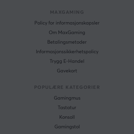
MAXGAMING
Policy for informasjonskapsler
Om MaxGaming
Betalingsmetoder
Informasjonssikkerhetspolicy
Trygg E-Handel
Gavekort
POPULÆRE KATEGORIER
Gamingmus
Tastatur
Konsoll
Gamingstol