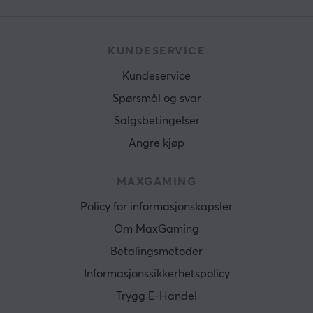
KUNDESERVICE
Kundeservice
Spørsmål og svar
Salgsbetingelser
Angre kjøp
MAXGAMING
Policy for informasjonskapsler
Om MaxGaming
Betalingsmetoder
Informasjonssikkerhetspolicy
Trygg E-Handel