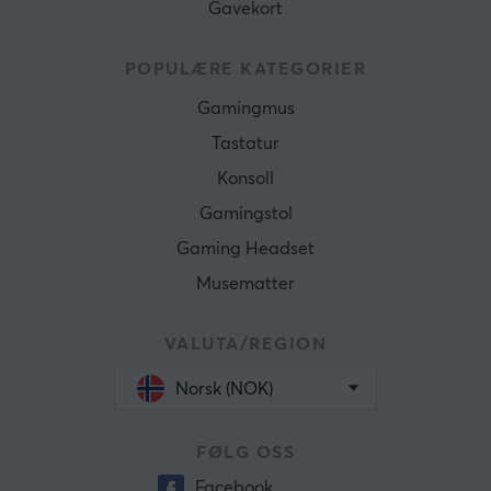
Gavekort
POPULÆRE KATEGORIER
Gamingmus
Tastatur
Konsoll
Gamingstol
Gaming Headset
Musematter
VALUTA/REGION
Norsk (NOK)
FØLG OSS
Facebook