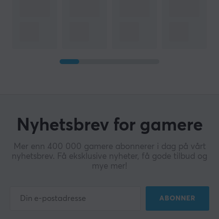
Nyhetsbrev for gamere
Mer enn 400 000 gamere abonnerer i dag på vårt
nyhetsbrev. Få eksklusive nyheter, få gode tilbud og
mye mer!
ABONNER