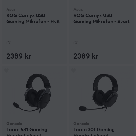
Asus
Asus
ROG Carnyx USB
ROG Carnyx USB
Gaming Mikrofon - Hvit
Gaming Mikrofon - Svart
(0)
(0)
2389 kr
2389 kr
Genesis
Genesis
Toron 531 Gaming
Toron 301 Gaming
Headset - Svart
Headset - Svart