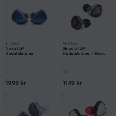
Truthear
Kiwi Ears
Nova IEM
Singolo IEM
Hodetelefoner
Hodetelefoner - Svart
(4)
(0)
1999 kr
1149 kr