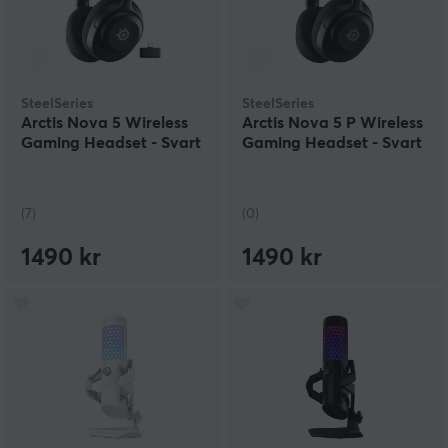
SteelSeries
SteelSeries
Arctis Nova 5 Wireless
Arctis Nova 5 P Wireless
Gaming Headset - Svart
Gaming Headset - Svart
(7)
(0)
1490 kr
1490 kr