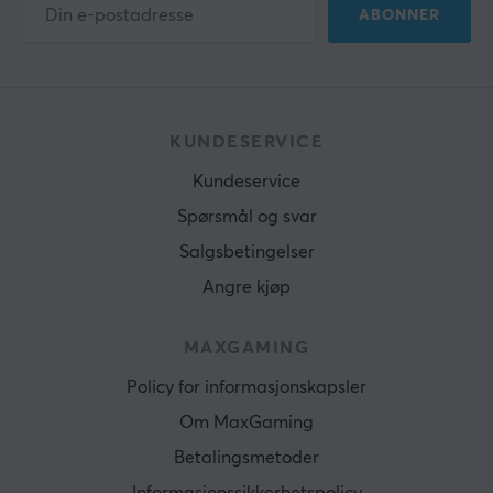
ABONNER
KUNDESERVICE
Kundeservice
Spørsmål og svar
Salgsbetingelser
Angre kjøp
MAXGAMING
Policy for informasjonskapsler
Om MaxGaming
Betalingsmetoder