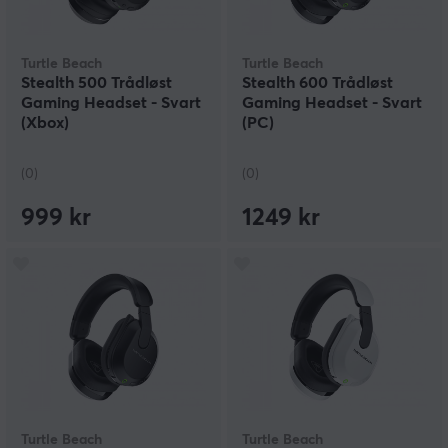
Turtle Beach
Turtle Beach
Stealth 500 Trådløst
Stealth 600 Trådløst
Gaming Headset - Svart
Gaming Headset - Svart
(Xbox)
(PC)
(0)
(0)
999 kr
1249 kr
Turtle Beach
Turtle Beach