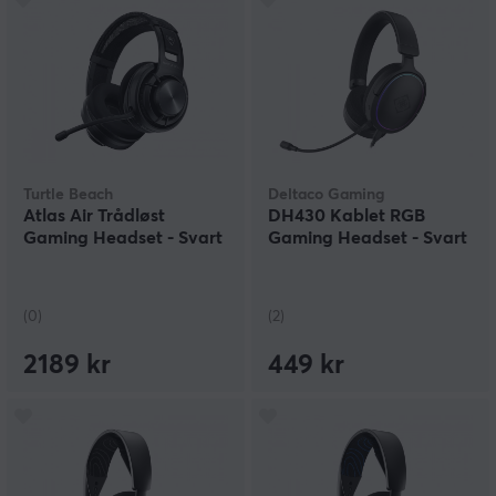
Turtle Beach
Deltaco Gaming
Atlas Air Trådløst
DH430 Kablet RGB
Gaming Headset - Svart
Gaming Headset - Svart
(0)
(2)
2189 kr
449 kr