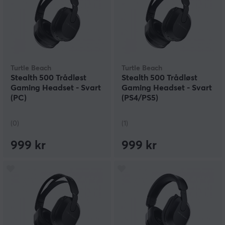
Turtle Beach
Turtle Beach
Stealth 500 Trådløst
Stealth 500 Trådløst
Gaming Headset - Svart
Gaming Headset - Svart
(PC)
(PS4/PS5)
(0)
(1)
999 kr
999 kr