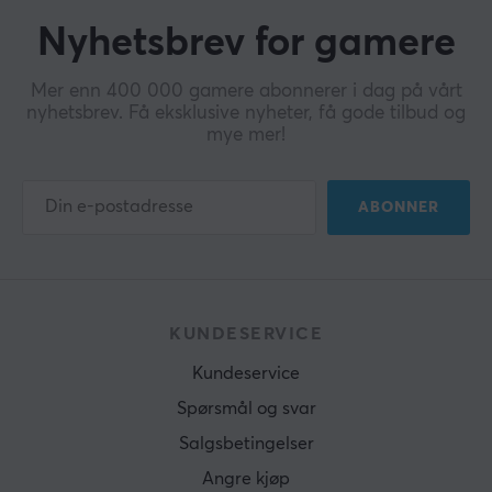
Nyhetsbrev for gamere
Mer enn 400 000 gamere abonnerer i dag på vårt
nyhetsbrev. Få eksklusive nyheter, få gode tilbud og
mye mer!
ABONNER
KUNDESERVICE
Kundeservice
Spørsmål og svar
Salgsbetingelser
Angre kjøp