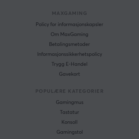
MAXGAMING
Policy for informasjonskapsler
Om MaxGaming
Betalingsmetoder
Informasjonssikkerhetspolicy
Trygg E-Handel
Gavekort
POPULÆRE KATEGORIER
Gamingmus
Tastatur
Konsoll
Gamingstol