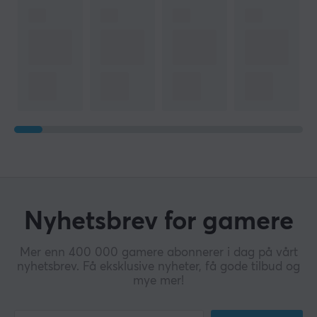
Nyhetsbrev for gamere
Mer enn 400 000 gamere abonnerer i dag på vårt
nyhetsbrev. Få eksklusive nyheter, få gode tilbud og
mye mer!