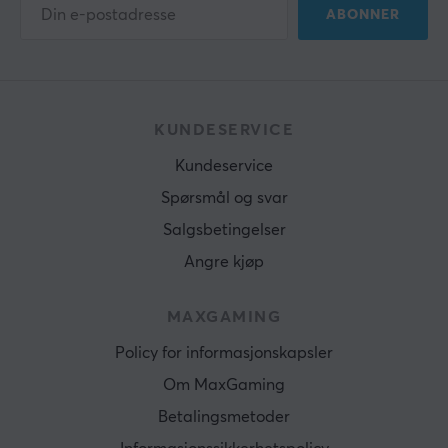
ABONNER
KUNDESERVICE
Kundeservice
Spørsmål og svar
Salgsbetingelser
Angre kjøp
MAXGAMING
Policy for informasjonskapsler
Om MaxGaming
Betalingsmetoder