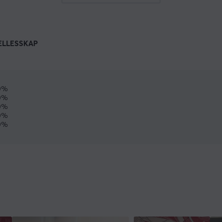
ELLESSKAP
0%
0%
0%
0%
0%