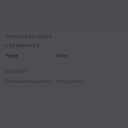
SPESIFIKASJONER
EGENSKAPER
Farge
Svart
GARANTI
Produsentens garanti
2 års garanti