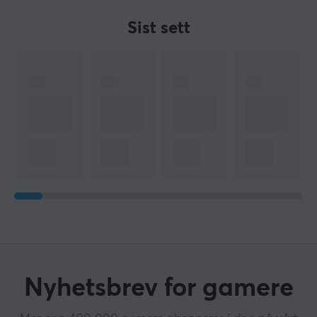
Sist sett
Nyhetsbrev for gamere