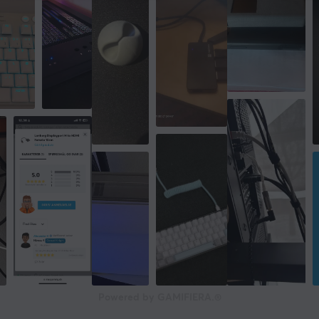
Powered by GAMIFIERA.®