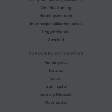
Om MaxGaming
Betalingsmetoder
Informasjonssikkerhetspolicy
Trygg E-Handel
Gavekort
POPULÆRE KATEGORIER
Gamingmus
Tastatur
Konsoll
Gamingstol
Gaming Headset
Musematter