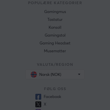
POPULÆRE KATEGORIER
Gamingmus
Tastatur
Konsoll
Gamingstol
Gaming Headset
Musematter
VALUTA/REGION
Norsk (NOK)
FØLG OSS
Facebook
X