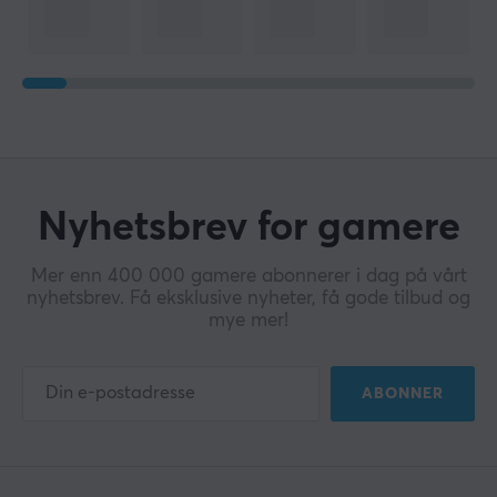
Nyhetsbrev for gamere
Mer enn 400 000 gamere abonnerer i dag på vårt
nyhetsbrev. Få eksklusive nyheter, få gode tilbud og
mye mer!
ABONNER