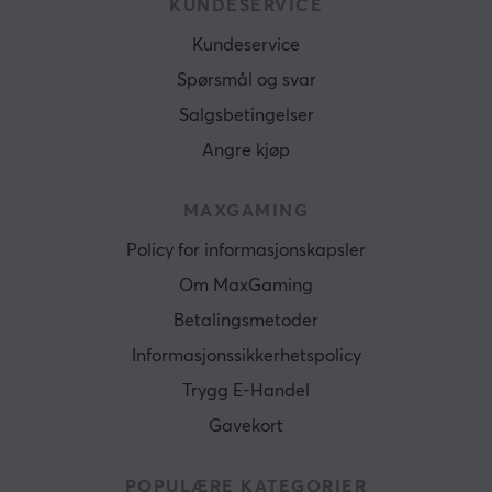
KUNDESERVICE
Kundeservice
Spørsmål og svar
Salgsbetingelser
Angre kjøp
MAXGAMING
Policy for informasjonskapsler
Om MaxGaming
Betalingsmetoder
Informasjonssikkerhetspolicy
Trygg E-Handel
Gavekort
POPULÆRE KATEGORIER