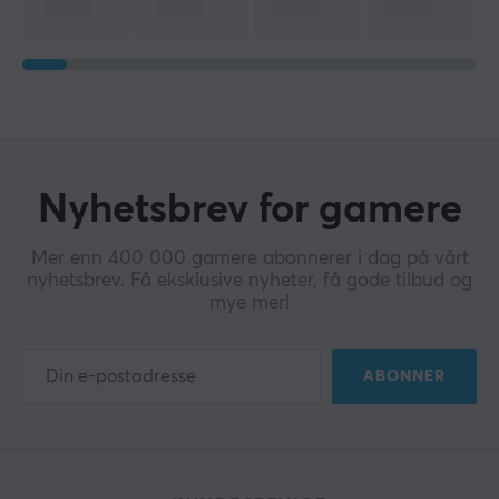
Nyhetsbrev for gamere
Mer enn 400 000 gamere abonnerer i dag på vårt
nyhetsbrev. Få eksklusive nyheter, få gode tilbud og
mye mer!
ABONNER