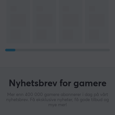
Nyhetsbrev for gamere
Mer enn 400 000 gamere abonnerer i dag på vårt
nyhetsbrev. Få eksklusive nyheter, få gode tilbud og
mye mer!