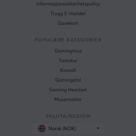
Informasjonssikkerhetspolicy
Trygg E-Handel
Gavekort
POPULÆRE KATEGORIER
Gamingmus
Tastatur
Konsoll
Gamingstol
Gaming Headset
Musematter
VALUTA/REGION
Norsk (NOK)