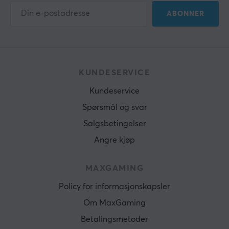
ABONNER
KUNDESERVICE
Kundeservice
Spørsmål og svar
Salgsbetingelser
Angre kjøp
MAXGAMING
Policy for informasjonskapsler
Om MaxGaming
Betalingsmetoder