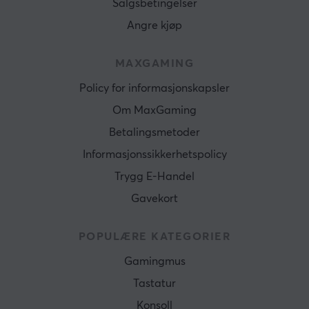
Salgsbetingelser
Angre kjøp
MAXGAMING
Policy for informasjonskapsler
Om MaxGaming
Betalingsmetoder
Informasjonssikkerhetspolicy
Trygg E-Handel
Gavekort
POPULÆRE KATEGORIER
Gamingmus
Tastatur
Konsoll