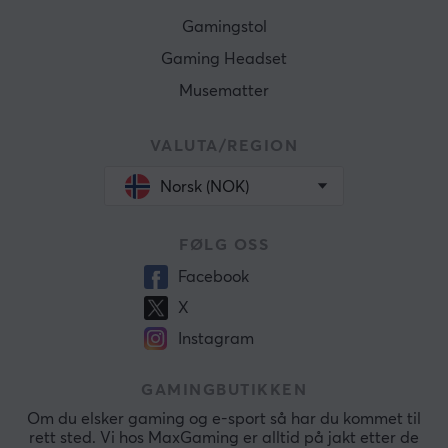
Gamingstol
Gaming Headset
Musematter
VALUTA/REGION
Norsk (NOK)
FØLG OSS
Facebook
X
Instagram
GAMINGBUTIKKEN
Om du elsker gaming og e-sport så har du kommet til
rett sted. Vi hos MaxGaming er alltid på jakt etter de