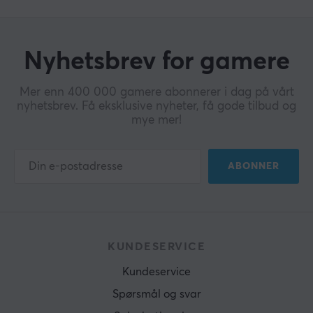
Nyhetsbrev for gamere
Mer enn 400 000 gamere abonnerer i dag på vårt
nyhetsbrev. Få eksklusive nyheter, få gode tilbud og
mye mer!
ABONNER
KUNDESERVICE
Kundeservice
Spørsmål og svar