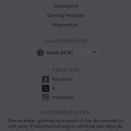
Gamingstol
Gaming Headset
Musematter
VALUTA/REGION
Norsk (NOK)
FØLG OSS
Facebook
X
Instagram
GAMINGBUTIKKEN
Om du elsker gaming og e-sport så har du kommet til
rett sted. Vi hos MaxGaming er alltid på jakt etter de