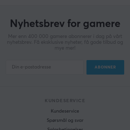
Nyhetsbrev for gamere
Mer enn 400 000 gamere abonnerer i dag på vårt
nyhetsbrev. Få eksklusive nyheter, få gode tilbud og
mye mer!
ABONNER
KUNDESERVICE
Kundeservice
Spørsmål og svar
Salgsbetingelser