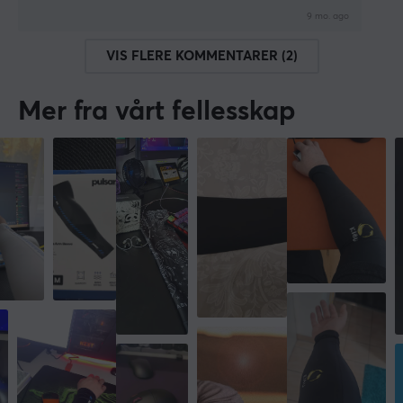
9 mo. ago
VIS FLERE KOMMENTARER (2)
Mer fra vårt fellesskap