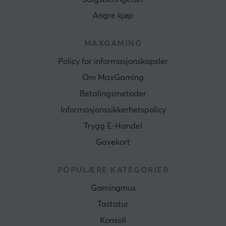
Angre kjøp
MAXGAMING
Policy for informasjonskapsler
Om MaxGaming
Betalingsmetoder
Informasjonssikkerhetspolicy
Trygg E-Handel
Gavekort
POPULÆRE KATEGORIER
Gamingmus
Tastatur
Konsoll