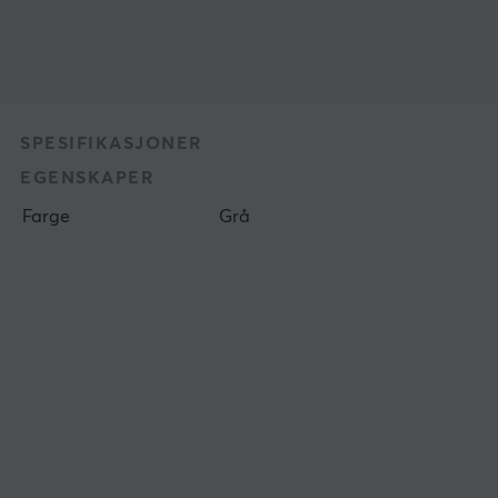
SPESIFIKASJONER
EGENSKAPER
Farge
Grå